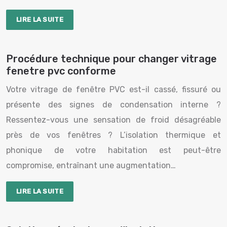
LIRE LA SUITE
Procédure technique pour changer vitrage
fenetre pvc conforme
Votre vitrage de fenêtre PVC est-il cassé, fissuré ou
présente des signes de condensation interne ?
Ressentez-vous une sensation de froid désagréable
près de vos fenêtres ? L’isolation thermique et
phonique de votre habitation est peut-être
compromise, entraînant une augmentation…
LIRE LA SUITE