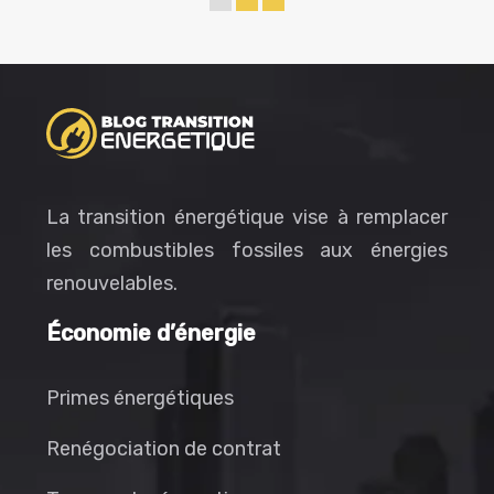
La transition énergétique vise à remplacer
les combustibles fossiles aux énergies
renouvelables.
Économie d’énergie
Primes énergétiques
Renégociation de contrat