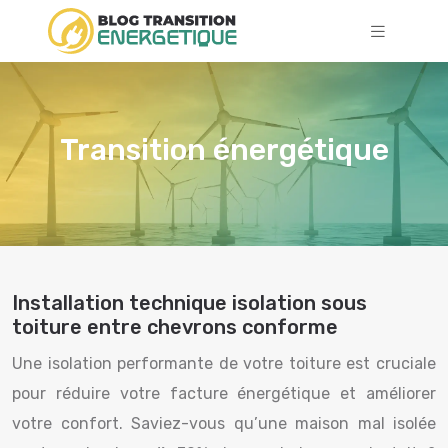
Transition énergétique
Installation technique isolation sous
toiture entre chevrons conforme
Une isolation performante de votre toiture est cruciale
pour réduire votre facture énergétique et améliorer
votre confort. Saviez-vous qu’une maison mal isolée