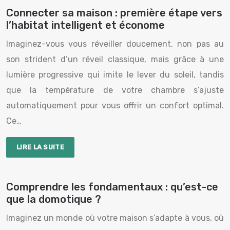
Connecter sa maison : première étape vers
l’habitat intelligent et économe
Imaginez-vous vous réveiller doucement, non pas au
son strident d’un réveil classique, mais grâce à une
lumière progressive qui imite le lever du soleil, tandis
que la température de votre chambre s’ajuste
automatiquement pour vous offrir un confort optimal.
Ce…
LIRE LA SUITE
Comprendre les fondamentaux : qu’est-ce
que la domotique ?
Imaginez un monde où votre maison s’adapte à vous, où