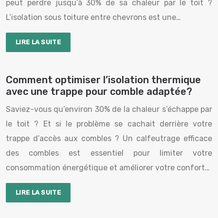
peut perdre jusqu’à 30% de sa chaleur par le toit ?
L’isolation sous toiture entre chevrons est une…
LIRE LA SUITE
Comment optimiser l’isolation thermique
avec une trappe pour comble adaptée?
Saviez-vous qu’environ 30% de la chaleur s’échappe par
le toit ? Et si le problème se cachait derrière votre
trappe d’accès aux combles ? Un calfeutrage efficace
des combles est essentiel pour limiter votre
consommation énergétique et améliorer votre confort…
LIRE LA SUITE