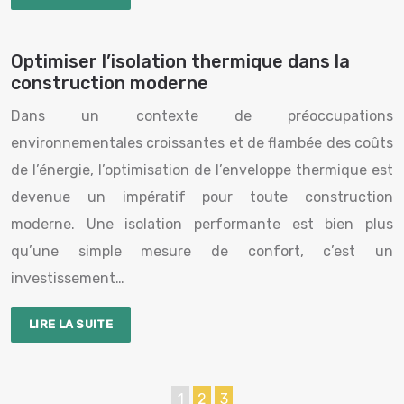
Optimiser l’isolation thermique dans la
construction moderne
Dans un contexte de préoccupations
environnementales croissantes et de flambée des coûts
de l’énergie, l’optimisation de l’enveloppe thermique est
devenue un impératif pour toute construction
moderne. Une isolation performante est bien plus
qu’une simple mesure de confort, c’est un
investissement…
LIRE LA SUITE
1
2
3