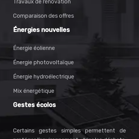
Travaux de rénovation
Comparaison des offres
Énergies nouvelles
Énergie éolienne
Énergie photovoltaïque
Énergie hydroélectrique
Mix énergétique
Gestes écolos
Certains gestes simples permettent de