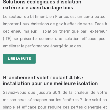
Solutions écologiques d’isolation
extérieure avec bardage bois
Le secteur du bâtiment, en France, est un contributeur
important aux émissions de gaz à effet de serre. Face à
cet enjeu majeur, l’isolation thermique par l’extérieur
(ITE) se présente comme une solution efficace pour
améliorer la performance énergétique des…
LIRE LA SUITE
Branchement volet roulant 4 fils :
installation pour une meilleure isolation
Saviez-vous que jusqu’à 30% de la chaleur de votre
maison peut s’échapper par les fenêtres ? Une solution
simple et efficace pour réduire ces pertes d’énergie et