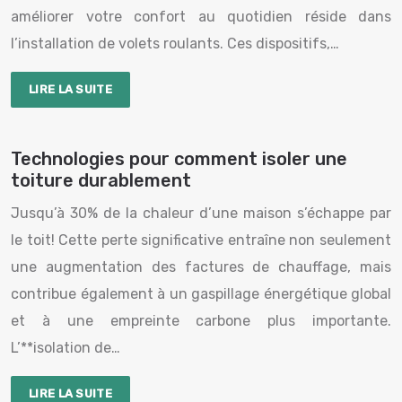
améliorer votre confort au quotidien réside dans
l’installation de volets roulants. Ces dispositifs,…
LIRE LA SUITE
Technologies pour comment isoler une
toiture durablement
Jusqu’à 30% de la chaleur d’une maison s’échappe par
le toit! Cette perte significative entraîne non seulement
une augmentation des factures de chauffage, mais
contribue également à un gaspillage énergétique global
et à une empreinte carbone plus importante.
L’**isolation de…
LIRE LA SUITE