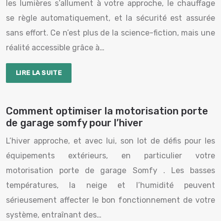
les lumières s’allument à votre approche, le chauffage
se règle automatiquement, et la sécurité est assurée
sans effort. Ce n’est plus de la science-fiction, mais une
réalité accessible grâce à…
LIRE LA SUITE
Comment optimiser la motorisation porte
de garage somfy pour l’hiver
L’hiver approche, et avec lui, son lot de défis pour les
équipements extérieurs, en particulier votre
motorisation porte de garage Somfy . Les basses
températures, la neige et l’humidité peuvent
sérieusement affecter le bon fonctionnement de votre
système, entraînant des…