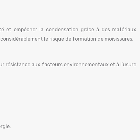
dité et empêcher la condensation grâce à des matériaux
t considérablement le risque de formation de moisissures.
leur résistance aux facteurs environnementaux et à l’usure
rgie.