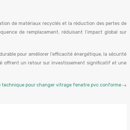
ation de matériaux recyclés et la réduction des pertes de
équence de remplacement, réduisant l’impact global sur
able pour améliorer l’efficacité énergétique, la sécurité
é offrent un retour sur investissement significatif et une
 technique pour changer vitrage fenetre pvc conforme