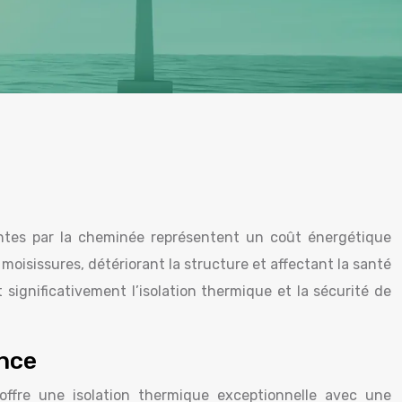
tantes par la cheminée représentent un coût énergétique
oisissures, détériorant la structure et affectant la santé
significativement l’isolation thermique et la sécurité de
nce
offre une isolation thermique exceptionnelle avec une