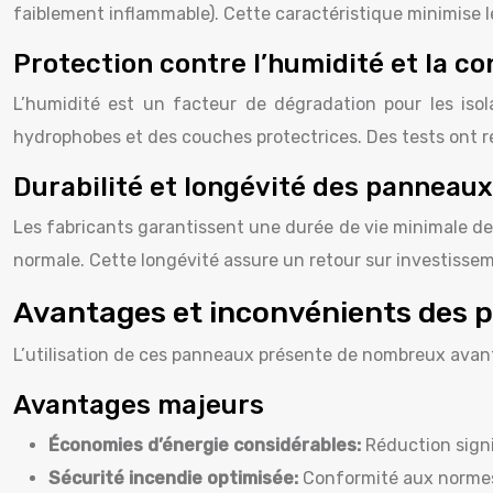
faiblement inflammable). Cette caractéristique minimise l
Protection contre l’humidité et la c
L’humidité est un facteur de dégradation pour les iso
hydrophobes et des couches protectrices. Des tests ont ré
Durabilité et longévité des panneaux
Les fabricants garantissent une durée de vie minimale de 
normale. Cette longévité assure un retour sur investisseme
Avantages et inconvénients des 
L’utilisation de ces panneaux présente de nombreux avanta
Avantages majeurs
Économies d’énergie considérables:
Réduction signi
Sécurité incendie optimisée:
Conformité aux normes 