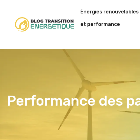
Énergies renouvelables
et performance
Performance des pa