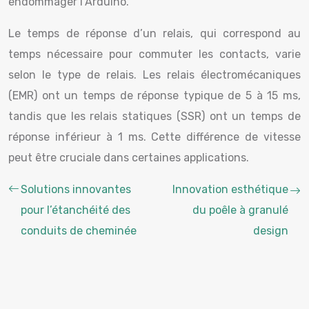
endommager l’Arduino.
Le temps de réponse d’un relais, qui correspond au
temps nécessaire pour commuter les contacts, varie
selon le type de relais. Les relais électromécaniques
(EMR) ont un temps de réponse typique de 5 à 15 ms,
tandis que les relais statiques (SSR) ont un temps de
réponse inférieur à 1 ms. Cette différence de vitesse
peut être cruciale dans certaines applications.
Solutions innovantes
Innovation esthétique
pour l’étanchéité des
du poêle à granulé
conduits de cheminée
design