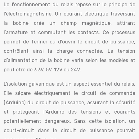
Le fonctionnement du relais repose sur le principe de
l’électromagnétisme. Un courant électrique traversant
la bobine crée un champ magnétique, attirant
l’armature et commutant les contacts. Ce processus
permet de fermer ou d’ouvrir le circuit de puissance,
contrôlant ainsi la charge connectée. La tension
d’alimentation de la bobine varie selon les modèles et
peut être de 3.3V, 5V, 12V ou 24V.
L’isolation galvanique est un aspect essentiel du relais.
Elle sépare électriquement le circuit de commande
(Arduino) du circuit de puissance, assurant la sécurité
et protégeant l’Arduino des tensions et courants
potentiellement dangereux. Sans cette isolation, un
court-circuit dans le circuit de puissance pourrait