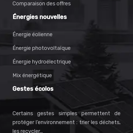
Comparaison des offres
Énergies nouvelles
Énergie éolienne
Énergie photovoltaïque
Énergie hydroélectrique
Mix énergétique
Gestes écolos
Certains gestes simples permettent de
protéger l’environnement : trier les déchets,
les recycler…