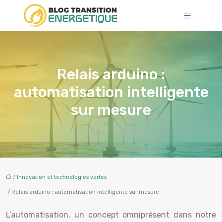
Relais arduino :
automatisation intelligente
sur mesure
/
Innovation et technologies vertes
/ Relais arduino : automatisation intelligente sur mesure
L’automatisation, un concept omniprésent dans notre