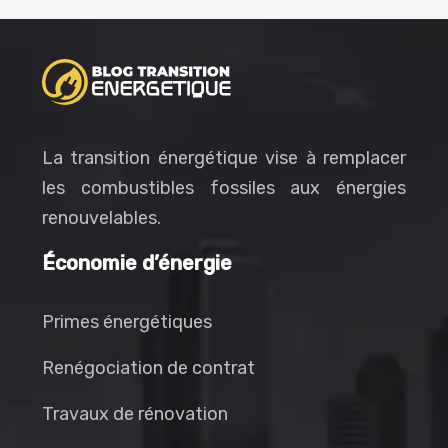
La transition énergétique vise à remplacer
les combustibles fossiles aux énergies
renouvelables.
Économie d’énergie
Primes énergétiques
Renégociation de contrat
Travaux de rénovation