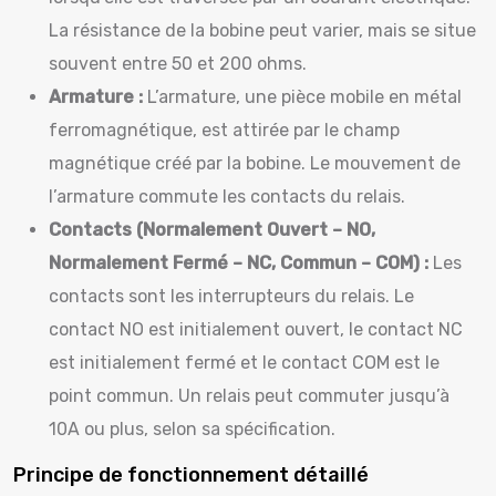
La résistance de la bobine peut varier, mais se situe
souvent entre 50 et 200 ohms.
Armature :
L’armature, une pièce mobile en métal
ferromagnétique, est attirée par le champ
magnétique créé par la bobine. Le mouvement de
l’armature commute les contacts du relais.
Contacts (Normalement Ouvert – NO,
Normalement Fermé – NC, Commun – COM) :
Les
contacts sont les interrupteurs du relais. Le
contact NO est initialement ouvert, le contact NC
est initialement fermé et le contact COM est le
point commun. Un relais peut commuter jusqu’à
10A ou plus, selon sa spécification.
Principe de fonctionnement détaillé