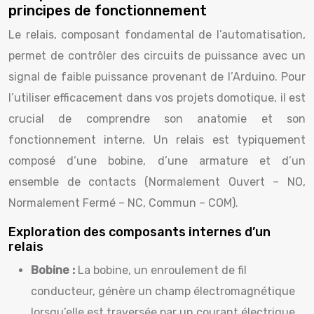
principes de fonctionnement
Le relais, composant fondamental de l’automatisation,
permet de contrôler des circuits de puissance avec un
signal de faible puissance provenant de l’Arduino. Pour
l’utiliser efficacement dans vos projets domotique, il est
crucial de comprendre son anatomie et son
fonctionnement interne. Un relais est typiquement
composé d’une bobine, d’une armature et d’un
ensemble de contacts (Normalement Ouvert – NO,
Normalement Fermé – NC, Commun – COM).
Exploration des composants internes d’un
relais
Bobine :
La bobine, un enroulement de fil
conducteur, génère un champ électromagnétique
lorsqu’elle est traversée par un courant électrique.