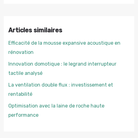
Articles similaires
Efficacité de la mousse expansive acoustique en
rénovation
Innovation domotique : le legrand interrupteur
tactile analysé
La ventilation double flux : investissement et
rentabilité
Optimisation avec la laine de roche haute
performance