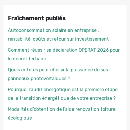
Fraîchement publiés
Autoconsommation solaire en entreprise :
rentabilité, coûts et retour sur investissement
Comment réussir sa déclaration OPERAT 2026 pour
le décret tertiaire
Quels critères pour choisir la puissance de ses
panneaux photovoltaïques ?
Pourquoi l’audit énergétique est la première étape
de la transition énergétique de votre entreprise ?
Modalités d’obtention de l’aide renovation toiture
écologique