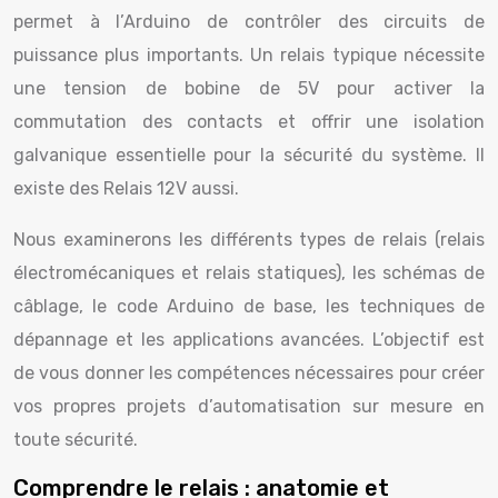
permet à l’Arduino de contrôler des circuits de
puissance plus importants. Un relais typique nécessite
une tension de bobine de 5V pour activer la
commutation des contacts et offrir une isolation
galvanique essentielle pour la sécurité du système. Il
existe des Relais 12V aussi.
Nous examinerons les différents types de relais (relais
électromécaniques et relais statiques), les schémas de
câblage, le code Arduino de base, les techniques de
dépannage et les applications avancées. L’objectif est
de vous donner les compétences nécessaires pour créer
vos propres projets d’automatisation sur mesure en
toute sécurité.
Comprendre le relais : anatomie et