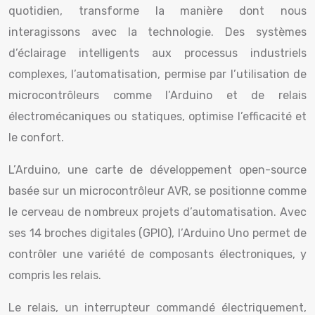
quotidien, transforme la manière dont nous
interagissons avec la technologie. Des systèmes
d’éclairage intelligents aux processus industriels
complexes, l’automatisation, permise par l’utilisation de
microcontrôleurs comme l’Arduino et de relais
électromécaniques ou statiques, optimise l’efficacité et
le confort.
L’Arduino, une carte de développement open-source
basée sur un microcontrôleur AVR, se positionne comme
le cerveau de nombreux projets d’automatisation. Avec
ses 14 broches digitales (GPIO), l’Arduino Uno permet de
contrôler une variété de composants électroniques, y
compris les relais.
Le relais, un interrupteur commandé électriquement,