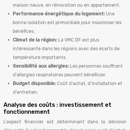
maison neuve, en rénovation ou en appartement.
Performance énergétique du logement:
Une
bonne isolation est primordiale pour maximiser les
bénéfices.
Climat de la région:
La VMC DF est plus
intéressante dans les régions avec des écarts de
température importants.
Sensibilité aux allergies:
Les personnes souffrant
d’allergies respiratoires peuvent bénéficier.
Budget disponible:
Coût d’achat, d’installation et
d’entretien.
Analyse des coûts : investissement et
fonctionnement
L’aspect financier est déterminant dans la décision