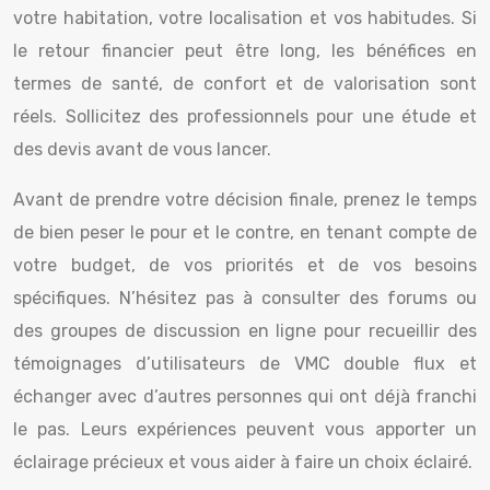
votre habitation, votre localisation et vos habitudes. Si
le retour financier peut être long, les bénéfices en
termes de santé, de confort et de valorisation sont
réels. Sollicitez des professionnels pour une étude et
des devis avant de vous lancer.
Avant de prendre votre décision finale, prenez le temps
de bien peser le pour et le contre, en tenant compte de
votre budget, de vos priorités et de vos besoins
spécifiques. N’hésitez pas à consulter des forums ou
des groupes de discussion en ligne pour recueillir des
témoignages d’utilisateurs de VMC double flux et
échanger avec d’autres personnes qui ont déjà franchi
le pas. Leurs expériences peuvent vous apporter un
éclairage précieux et vous aider à faire un choix éclairé.