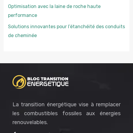
Optimisation avec la laine de roche haute
performance
Solutions innovantes pour l’étanchéité des conduits
de cheminée
La transition énergétique vise à remplacer
les combustibles fossiles aux énergies
renouvelables.