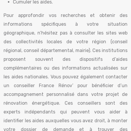
Cumuler les aides.
Pour approfondir vos recherches et obtenir des
informations spécifiques à votre situation
géographique, n’hésitez pas à consulter les sites web
des collectivités locales de votre région (conseil
régional, conseil départemental, mairie). Ces institutions
proposent souvent des dispositifs d’aides
complémentaires ou des informations actualisées sur
les aides nationales. Vous pouvez également contacter
un conseiller France Rénov’ pour bénéficier d’un
accompagnement personnalisé dans votre projet de
rénovation énergétique. Ces conseillers sont des
experts indépendants qui peuvent vous aider à
identifier les aides auxquelles vous avez droit, à monter
votre dossier de demande et à trouver des