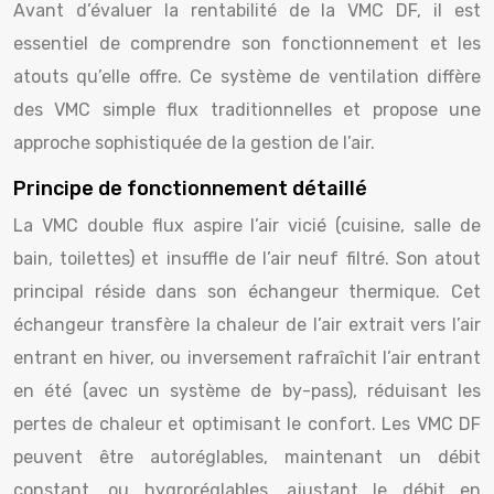
Avant d’évaluer la rentabilité de la VMC DF, il est
essentiel de comprendre son fonctionnement et les
atouts qu’elle offre. Ce système de ventilation diffère
des VMC simple flux traditionnelles et propose une
approche sophistiquée de la gestion de l’air.
Principe de fonctionnement détaillé
La VMC double flux aspire l’air vicié (cuisine, salle de
bain, toilettes) et insuffle de l’air neuf filtré. Son atout
principal réside dans son échangeur thermique. Cet
échangeur transfère la chaleur de l’air extrait vers l’air
entrant en hiver, ou inversement rafraîchit l’air entrant
en été (avec un système de by-pass), réduisant les
pertes de chaleur et optimisant le confort. Les VMC DF
peuvent être autoréglables, maintenant un débit
constant, ou hygroréglables, ajustant le débit en