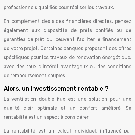
professionnels qualifiés pour réaliser les travaux.
En complément des aides financières directes, pensez
également aux dispositifs de prêts bonifiés ou de
garanties de prêt qui peuvent faciliter le financement
de votre projet. Certaines banques proposent des offres
spécifiques pour les travaux de rénovation énergétique,
avec des taux d’intérêt avantageux ou des conditions
de remboursement souples.
Alors, un investissement rentable ?
La ventilation double flux est une solution pour une
qualité d’air optimale et un confort amélioré. Sa
rentabilité est un aspect à considérer.
La rentabilité est un calcul individuel, influencé par