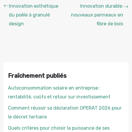
Innovation esthétique
Innovation durable:
du poêle à granulé
nouveaux panneaux en
design
fibre de bois
Fraîchement publiés
Autoconsommation solaire en entreprise :
rentabilité, coûts et retour sur investissement
Comment réussir sa déclaration OPERAT 2026 pour
le décret tertiaire
Quels critères pour choisir la puissance de ses