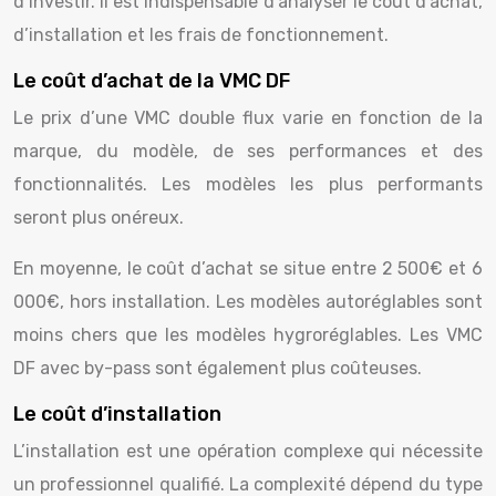
d’investir. Il est indispensable d’analyser le coût d’achat,
d’installation et les frais de fonctionnement.
Le coût d’achat de la VMC DF
Le prix d’une VMC double flux varie en fonction de la
marque, du modèle, de ses performances et des
fonctionnalités. Les modèles les plus performants
seront plus onéreux.
En moyenne, le coût d’achat se situe entre 2 500€ et 6
000€, hors installation. Les modèles autoréglables sont
moins chers que les modèles hygroréglables. Les VMC
DF avec by-pass sont également plus coûteuses.
Le coût d’installation
L’installation est une opération complexe qui nécessite
un professionnel qualifié. La complexité dépend du type