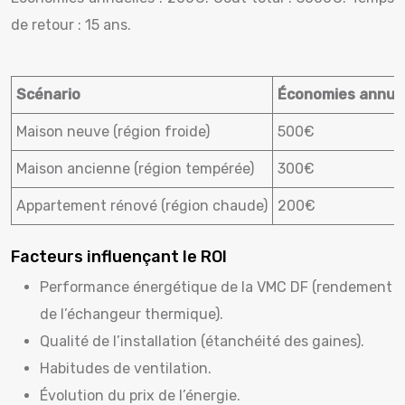
de retour : 15 ans.
Scénario
Économies annuel
Maison neuve (région froide)
500€
Maison ancienne (région tempérée)
300€
Appartement rénové (région chaude)
200€
Facteurs influençant le ROI
Performance énergétique de la VMC DF (rendement
de l’échangeur thermique).
Qualité de l’installation (étanchéité des gaines).
Habitudes de ventilation.
Évolution du prix de l’énergie.