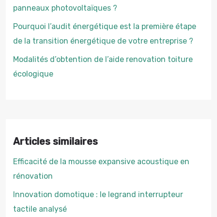
panneaux photovoltaïques ?
Pourquoi l’audit énergétique est la première étape
de la transition énergétique de votre entreprise ?
Modalités d’obtention de l’aide renovation toiture
écologique
Articles similaires
Efficacité de la mousse expansive acoustique en
rénovation
Innovation domotique : le legrand interrupteur
tactile analysé