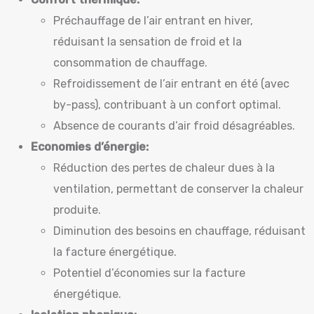
Préchauffage de l’air entrant en hiver,
réduisant la sensation de froid et la
consommation de chauffage.
Refroidissement de l’air entrant en été (avec
by-pass), contribuant à un confort optimal.
Absence de courants d’air froid désagréables.
Economies d’énergie:
Réduction des pertes de chaleur dues à la
ventilation, permettant de conserver la chaleur
produite.
Diminution des besoins en chauffage, réduisant
la facture énergétique.
Potentiel d’économies sur la facture
énergétique.