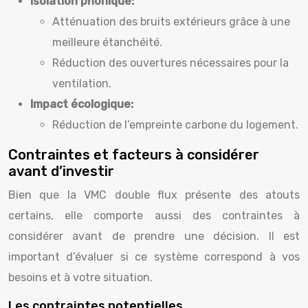
Isolation phonique:
Atténuation des bruits extérieurs grâce à une
meilleure étanchéité.
Réduction des ouvertures nécessaires pour la
ventilation.
Impact écologique:
Réduction de l’empreinte carbone du logement.
Contraintes et facteurs à considérer
avant d’investir
Bien que la VMC double flux présente des atouts
certains, elle comporte aussi des contraintes à
considérer avant de prendre une décision. Il est
important d’évaluer si ce système correspond à vos
besoins et à votre situation.
Les contraintes potentielles