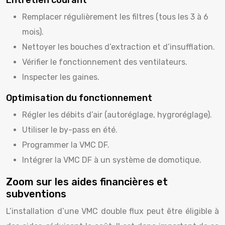
Remplacer régulièrement les filtres (tous les 3 à 6
mois).
Nettoyer les bouches d’extraction et d’insufflation.
Vérifier le fonctionnement des ventilateurs.
Inspecter les gaines.
Optimisation du fonctionnement
Régler les débits d’air (autoréglage, hygroréglage).
Utiliser le by-pass en été.
Programmer la VMC DF.
Intégrer la VMC DF à un système de domotique.
Zoom sur les aides financières et
subventions
L’installation d’une VMC double flux peut être éligible à