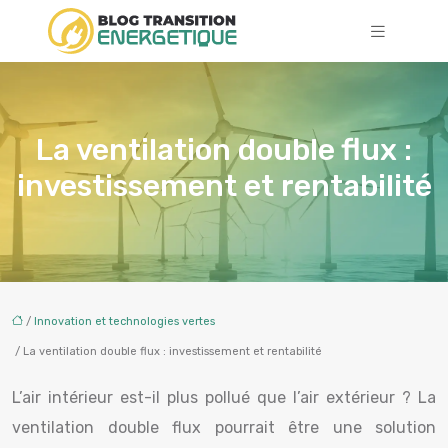
La ventilation double flux :
investissement et rentabilité
/
Innovation et technologies vertes
/ La ventilation double flux : investissement et rentabilité
L’air intérieur est-il plus pollué que l’air extérieur ? La
ventilation double flux pourrait être une solution