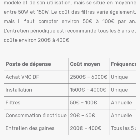
modèle et de son utilisation, mais se situe en moyenne
entre 50W et 150W. Le coût des filtres varie également,
mais il faut compter environ 50€ à 100€ par an.
L’entretien périodique est recommandé tous les 5 ans et
coûte environ 200€ à 400€.
Poste de dépense
Coût moyen
Fréquence
Achat VMC DF
2500€ – 6000€
Unique
Installation
1500€ – 4000€
Unique
Filtres
50€ – 100€
Annuelle
Consommation électrique
20€ – 60€
Annuelle
Entretien des gaines
200€ – 400€
Tous les 5 a