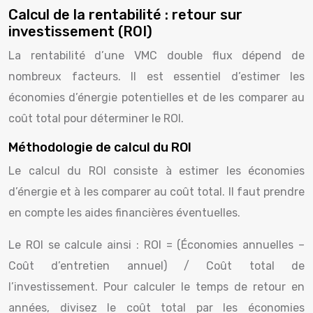
Calcul de la rentabilité : retour sur
investissement (ROI)
La rentabilité d’une VMC double flux dépend de
nombreux facteurs. Il est essentiel d’estimer les
économies d’énergie potentielles et de les comparer au
coût total pour déterminer le ROI.
Méthodologie de calcul du ROI
Le calcul du ROI consiste à estimer les économies
d’énergie et à les comparer au coût total. Il faut prendre
en compte les aides financières éventuelles.
Le ROI se calcule ainsi : ROI = (Économies annuelles –
Coût d’entretien annuel) / Coût total de
l’investissement. Pour calculer le temps de retour en
années, divisez le coût total par les économies