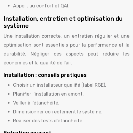
Apport au confort et QAI.
Installation, entretien et optimisation du
système
Une installation correcte, un entretien régulier et une
optimisation sont essentiels pour la performance et la
durabilité. Négliger ces aspects peut réduire les
économies et la qualité de l’air.
Installation : conseils pratiques
Choisir un installateur qualifié (label RGE).
Planifier l’installation en amont.
Veiller à l’étanchéité.
Dimensionner correctement le système.
Réaliser des tests d’étanchéité.
Entretien courant