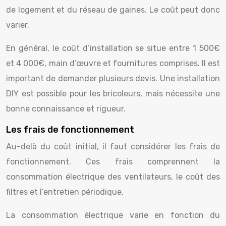
de logement et du réseau de gaines. Le coût peut donc
varier.
En général, le coût d’installation se situe entre 1 500€
et 4 000€, main d’œuvre et fournitures comprises. Il est
important de demander plusieurs devis. Une installation
DIY est possible pour les bricoleurs, mais nécessite une
bonne connaissance et rigueur.
Les frais de fonctionnement
Au-delà du coût initial, il faut considérer les frais de
fonctionnement. Ces frais comprennent la
consommation électrique des ventilateurs, le coût des
filtres et l’entretien périodique.
La consommation électrique varie en fonction du