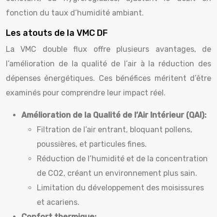
fonction du taux d’humidité ambiant.
Les atouts de la VMC DF
La VMC double flux offre plusieurs avantages, de
l’amélioration de la qualité de l’air à la réduction des
dépenses énergétiques. Ces bénéfices méritent d’être
examinés pour comprendre leur impact réel.
Amélioration de la Qualité de l’Air Intérieur (QAI):
Filtration de l’air entrant, bloquant pollens,
poussières, et particules fines.
Réduction de l’humidité et de la concentration
de CO2, créant un environnement plus sain.
Limitation du développement des moisissures
et acariens.
Confort thermique: