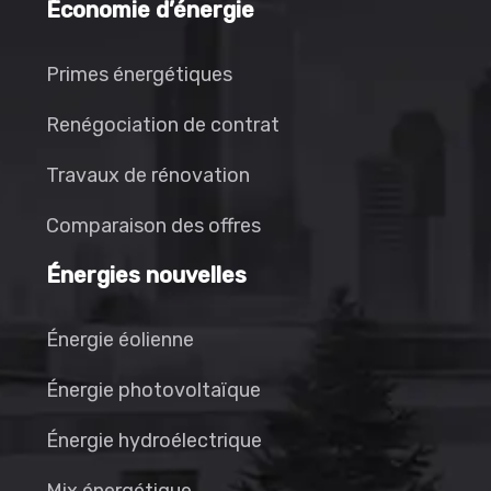
Économie d’énergie
Primes énergétiques
Renégociation de contrat
Travaux de rénovation
Comparaison des offres
Énergies nouvelles
Énergie éolienne
Énergie photovoltaïque
Énergie hydroélectrique
Mix énergétique