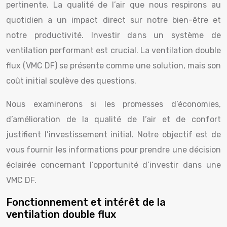
pertinente. La qualité de l’air que nous respirons au
quotidien a un impact direct sur notre bien-être et
notre productivité. Investir dans un système de
ventilation performant est crucial. La ventilation double
flux (VMC DF) se présente comme une solution, mais son
coût initial soulève des questions.
Nous examinerons si les promesses d’économies,
d’amélioration de la qualité de l’air et de confort
justifient l’investissement initial. Notre objectif est de
vous fournir les informations pour prendre une décision
éclairée concernant l’opportunité d’investir dans une
VMC DF.
Fonctionnement et intérêt de la
ventilation double flux