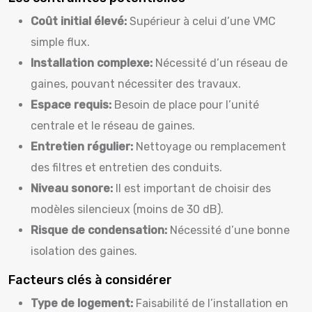
Coût initial élevé:
Supérieur à celui d’une VMC
simple flux.
Installation complexe:
Nécessité d’un réseau de
gaines, pouvant nécessiter des travaux.
Espace requis:
Besoin de place pour l’unité
centrale et le réseau de gaines.
Entretien régulier:
Nettoyage ou remplacement
des filtres et entretien des conduits.
Niveau sonore:
Il est important de choisir des
modèles silencieux (moins de 30 dB).
Risque de condensation:
Nécessité d’une bonne
isolation des gaines.
Facteurs clés à considérer
Type de logement:
Faisabilité de l’installation en