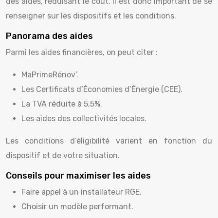
des aides, réduisant le coût. Il est donc important de se
renseigner sur les dispositifs et les conditions.
Panorama des aides
Parmi les aides financières, on peut citer :
MaPrimeRénov’.
Les Certificats d’Économies d’Énergie (CEE).
La TVA réduite à 5,5%.
Les aides des collectivités locales.
Les conditions d’éligibilité varient en fonction du
dispositif et de votre situation.
Conseils pour maximiser les aides
Faire appel à un installateur RGE.
Choisir un modèle performant.