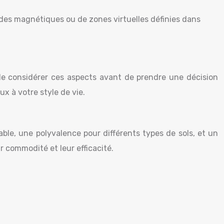
ndes magnétiques ou de zones virtuelles définies dans
 de considérer ces aspects avant de prendre une décision
ux à votre style de vie.
ble, une polyvalence pour différents types de sols, et un
r commodité et leur efficacité.