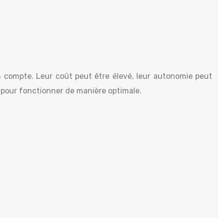
n compte. Leur coût peut être élevé, leur autonomie peut
er pour fonctionner de manière optimale.