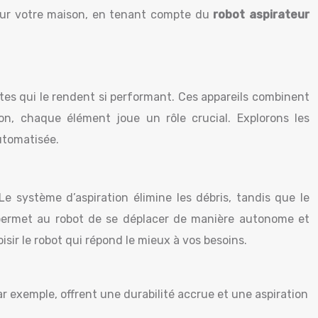
ur votre maison, en tenant compte du
robot aspirateur
tes qui le rendent si performant. Ces appareils combinent
n, chaque élément joue un rôle crucial. Explorons les
utomatisée.
e système d’aspiration élimine les débris, tandis que le
 permet au robot de se déplacer de manière autonome et
r le robot qui répond le mieux à vos besoins.
ar exemple, offrent une durabilité accrue et une aspiration