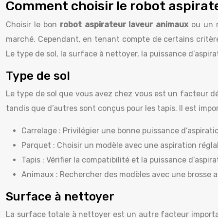
Comment choisir le robot aspirateu
Choisir le bon
robot aspirateur laveur animaux
ou un 
marché. Cependant, en tenant compte de certains critères 
Le type de sol, la surface à nettoyer, la puissance d’aspi
Type de sol
Le type de sol que vous avez chez vous est un facteur d
tandis que d’autres sont conçus pour les tapis. Il est imp
Carrelage : Privilégier une bonne puissance d’aspirati
Parquet : Choisir un modèle avec une aspiration régla
Tapis : Vérifier la compatibilité et la puissance d’aspira
Animaux : Rechercher des modèles avec une brosse a
Surface à nettoyer
La surface totale à nettoyer est un autre facteur import