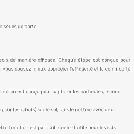
 seuils de porte.
sols de manière efficace. Chaque étape est conçue pour
t, vous pouvez mieux apprécier l’efficacité et la commodité
aspiration est conçu pour capturer les particules, même
ur les robots) sur le sol, puis le nettoie avec une
tte fonction est particulièrement utile pour les sols