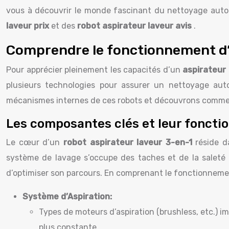
vous à découvrir le monde fascinant du nettoyage auto
laveur prix
et des
robot aspirateur laveur avis
.
Comprendre le fonctionnement d’
Pour apprécier pleinement les capacités d’un
aspirateur
plusieurs technologies pour assurer un nettoyage aut
mécanismes internes de ces robots et découvrons commen
Les composantes clés et leur fonct
Le cœur d’un
robot aspirateur laveur 3-en-1
réside d
système de lavage s’occupe des taches et de la saleté
d’optimiser son parcours. En comprenant le fonctionnemen
Système d’Aspiration:
Types de moteurs d’aspiration (brushless, etc.) i
plus constante.