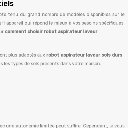
iels
te tenu du grand nombre de modèles disponibles sur le
 l’appareil qui répond le mieux à vos besoins spécifiques.
our
comment choisir robot aspirateur laveur
.
sont plus adaptés aux
robot aspirateur laveur sols durs
,
us les types de sols présents dans votre maison.
ec une autonomie limitée peut suffire. Cependant, si vous