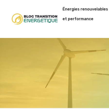
Énergies renouvelables
et performance