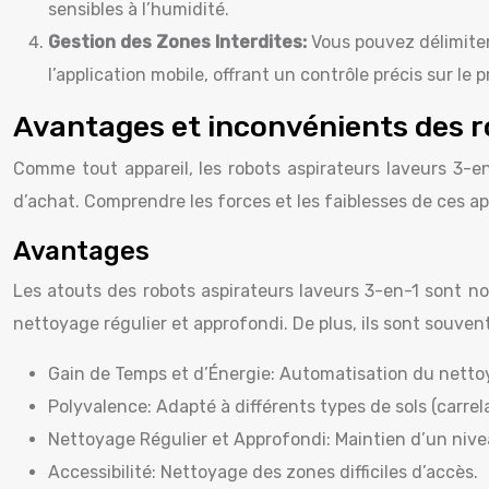
sensibles à l’humidité.
Gestion des Zones Interdites:
Vous pouvez délimiter
l’application mobile, offrant un contrôle précis sur le
Avantages et inconvénients des r
Comme tout appareil, les robots aspirateurs laveurs 3-e
d’achat. Comprendre les forces et les faiblesses de ces app
Avantages
Les atouts des robots aspirateurs laveurs 3-en-1 sont no
nettoyage régulier et approfondi. De plus, ils sont souven
Gain de Temps et d’Énergie: Automatisation du netto
Polyvalence: Adapté à différents types de sols (carrel
Nettoyage Régulier et Approfondi: Maintien d’un nive
Accessibilité: Nettoyage des zones difficiles d’accès.